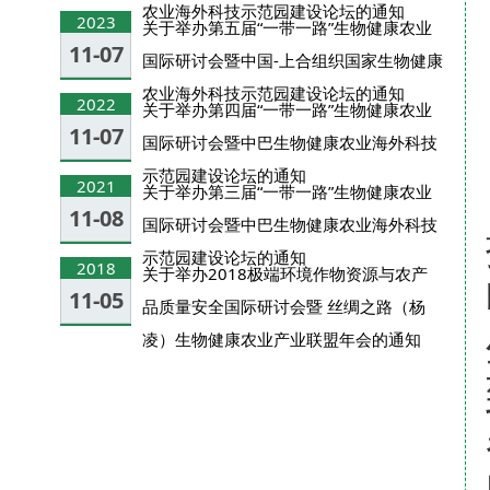
农业海外科技示范园建设论坛的通知
2023
关于举办第五届“一带一路”生物健康农业
11-07
国际研讨会暨中国-上合组织国家生物健康
农业海外科技示范园建设论坛的通知
2022
关于举办第四届“一带一路”生物健康农业
11-07
国际研讨会暨中巴生物健康农业海外科技
示范园建设论坛的通知
2021
关于举办第三届“一带一路”生物健康农业
11-08
国际研讨会暨中巴生物健康农业海外科技
示范园建设论坛的通知
2018
关于举办2018极端环境作物资源与农产
11-05
品质量安全国际研讨会暨 丝绸之路（杨
凌）生物健康农业产业联盟年会的通知