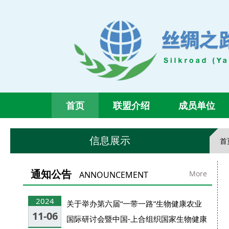
首页
联盟介绍
成员单位
信息展示
首
通知公告
More
ANNOUNCEMENT
2024
关于举办第六届“一带一路”生物健康农业
11-06
国际研讨会暨中国-上合组织国家生物健康