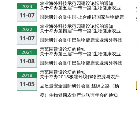
农业海外科技示范园建设论坛的通知
2023
关于举办第五届“一带一路”生物健康农业
11-07
国际研讨会暨中国-上合组织国家生物健康
农业海外科技示范园建设论坛的通知
2022
关于举办第四届“一带一路”生物健康农业
11-07
国际研讨会暨中巴生物健康农业海外科技
示范园建设论坛的通知
2021
关于举办第三届“一带一路”生物健康农业
11-08
国际研讨会暨中巴生物健康农业海外科技
示范园建设论坛的通知
2018
关于举办2018极端环境作物资源与农产
11-05
品质量安全国际研讨会暨 丝绸之路（杨
凌）生物健康农业产业联盟年会的通知