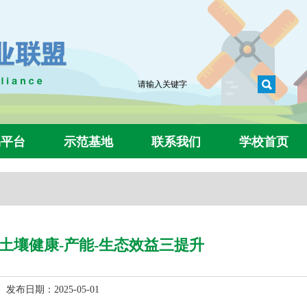
易平台
示范基地
联系我们
学校首页
土壤健康-产能-生态效益三提升
布日期：2025-05-01