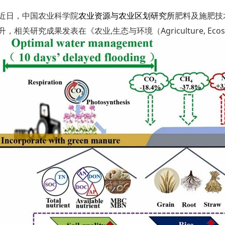
近日，中国农业科学院
农业资源与农业区划研究所
肥料及施肥技
升，相关研究成果发表在《农业,生态与环境（Agriculture, Ecosyst