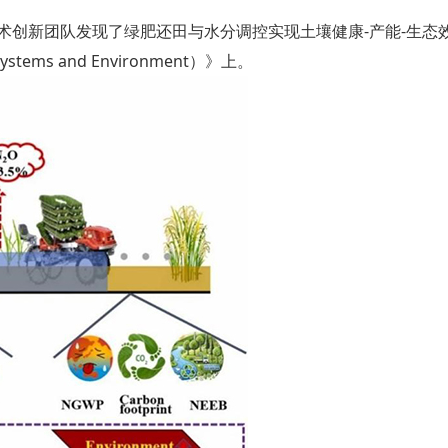
术创新团队发现了绿肥还田与水分调控实现土壤健康-产能-生态
ems and Environment）》上。