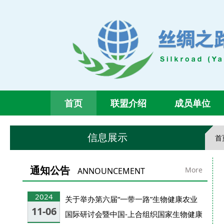
首页
联盟介绍
成员单位
信息展示
首
通知公告
More
ANNOUNCEMENT
2024
关于举办第六届“一带一路”生物健康农业
11-06
国际研讨会暨中国-上合组织国家生物健康