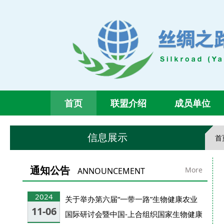
首页
联盟介绍
成员单位
信息展示
首
通知公告
More
ANNOUNCEMENT
2024
关于举办第六届“一带一路”生物健康农业
11-06
国际研讨会暨中国-上合组织国家生物健康