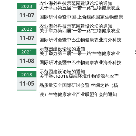
农业海外科技示范园建设论坛的通知
2023
关于举办第五届“一带一路”生物健康农业
11-07
国际研讨会暨中国-上合组织国家生物健康
农业海外科技示范园建设论坛的通知
2022
关于举办第四届“一带一路”生物健康农业
11-07
国际研讨会暨中巴生物健康农业海外科技
示范园建设论坛的通知
2021
关于举办第三届“一带一路”生物健康农业
11-08
国际研讨会暨中巴生物健康农业海外科技
示范园建设论坛的通知
2018
关于举办2018极端环境作物资源与农产
11-05
品质量安全国际研讨会暨 丝绸之路（杨
凌）生物健康农业产业联盟年会的通知