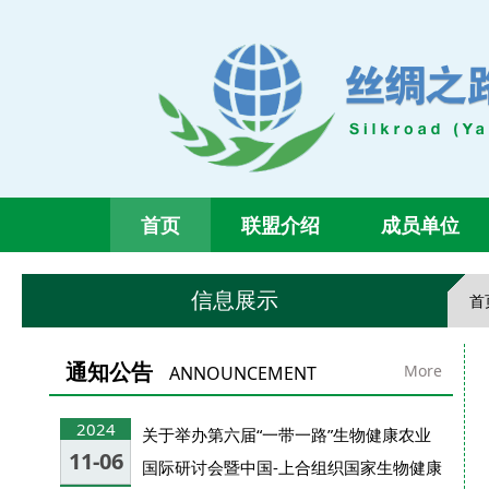
首页
联盟介绍
成员单位
信息展示
首
通知公告
More
ANNOUNCEMENT
2024
关于举办第六届“一带一路”生物健康农业
11-06
国际研讨会暨中国-上合组织国家生物健康