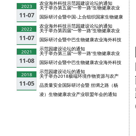
农业海外科技示范园建设论坛的通知
2023
关于举办第五届“一带一路”生物健康农业
11-07
国际研讨会暨中国-上合组织国家生物健康
农业海外科技示范园建设论坛的通知
2022
关于举办第四届“一带一路”生物健康农业
11-07
国际研讨会暨中巴生物健康农业海外科技
示范园建设论坛的通知
2021
关于举办第三届“一带一路”生物健康农业
11-08
国际研讨会暨中巴生物健康农业海外科技
示范园建设论坛的通知
2018
关于举办2018极端环境作物资源与农产
11-05
品质量安全国际研讨会暨 丝绸之路（杨
凌）生物健康农业产业联盟年会的通知